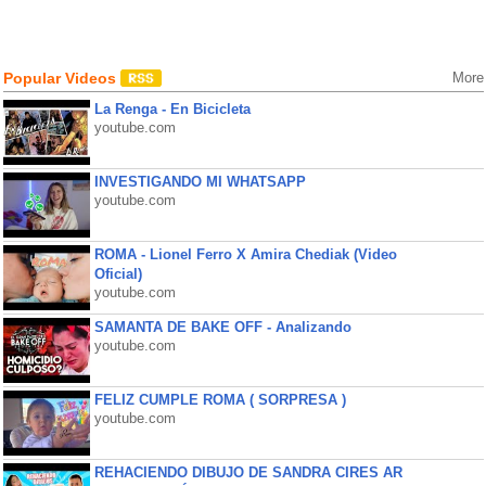
Popular Videos
More
La Renga - En Bicicleta
youtube.com
INVESTIGANDO MI WHATSAPP
youtube.com
ROMA - Lionel Ferro X Amira Chediak (Video
Oficial)
youtube.com
SAMANTA DE BAKE OFF - Analizando
youtube.com
FELIZ CUMPLE ROMA ( SORPRESA )
youtube.com
REHACIENDO DIBUJO DE SANDRA CIRES AR