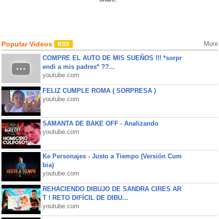
Popular Videos
More
COMPRE EL AUTO DE MIS SUEÑOS !!! *sorpr
endi a mis padres* ??...
youtube.com
FELIZ CUMPLE ROMA ( SORPRESA )
youtube.com
SAMANTA DE BAKE OFF - Analizando
youtube.com
Ke Personajes - Justo a Tiempo (Versión Cum
bia)
youtube.com
REHACIENDO DIBUJO DE SANDRA CIRES AR
T ! RETO DIFÍCIL DE DIBU...
youtube.com