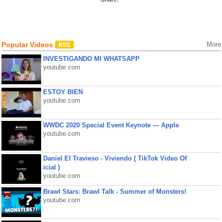
Popular Videos
More
INVESTIGANDO MI WHATSAPP
youtube.com
ESTOY BIEN
youtube.com
WWDC 2020 Special Event Keynote — Apple
youtube.com
Daniel El Travieso - Viviendo ( TikTok Video Of
icial )
youtube.com
Brawl Stars: Brawl Talk - Summer of Monsters!
youtube.com