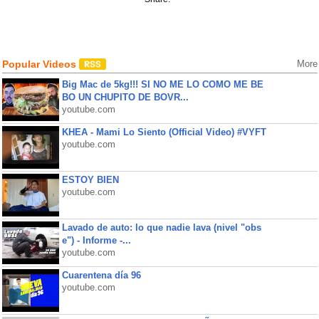
Popular Videos
More
Big Mac de 5kg!!! SI NO ME LO COMO ME BE
BO UN CHUPITO DE BOVR...
youtube.com
KHEA - Mami Lo Siento (Official Video) #VYFT
youtube.com
ESTOY BIEN
youtube.com
Lavado de auto: lo que nadie lava (nivel "obs
e") - Informe -...
youtube.com
Cuarentena día 96
youtube.com