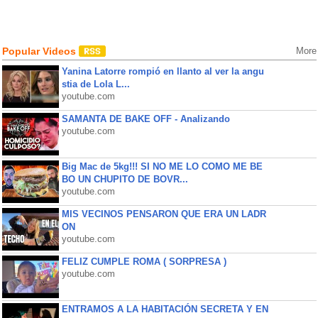
Popular Videos
More
Yanina Latorre rompió en llanto al ver la angu
stia de Lola L...
youtube.com
SAMANTA DE BAKE OFF - Analizando
youtube.com
Big Mac de 5kg!!! SI NO ME LO COMO ME BE
BO UN CHUPITO DE BOVR...
youtube.com
MIS VECINOS PENSARON QUE ERA UN LADR
ON
youtube.com
FELIZ CUMPLE ROMA ( SORPRESA )
youtube.com
ENTRAMOS A LA HABITACIÓN SECRETA Y EN