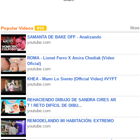
Popular Videos
More
SAMANTA DE BAKE OFF - Analizando
youtube.com
ROMA - Lionel Ferro X Amira Chediak (Video
Oficial)
youtube.com
KHEA - Mami Lo Siento (Official Video) #VYFT
youtube.com
REHACIENDO DIBUJO DE SANDRA CIRES AR
T ! RETO DIFÍCIL DE DIBU...
youtube.com
REMODELANDO MI HABITACIÓN: EXTREMO
youtube.com