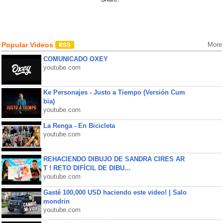
Popular Videos
More
COMUNICADO OXEY
youtube.com
Ke Personajes - Justo a Tiempo (Versión Cum
bia)
youtube.com
La Renga - En Bicicleta
youtube.com
REHACIENDO DIBUJO DE SANDRA CIRES AR
T ! RETO DIFÍCIL DE DIBU...
youtube.com
Gasté 100,000 USD haciendo este video! | Salo
mondrin
youtube.com