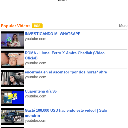
Popular Videos
More
INVESTIGANDO MI WHATSAPP
youtube.com
ROMA - Lionel Ferro X Amira Chediak (Video
Oficial)
youtube.com
encerrada en el ascensor *por dos horas* ahre
youtube.com
Cuarentena día 96
youtube.com
Gasté 100,000 USD haciendo este video! | Salo
mondrin
youtube.com