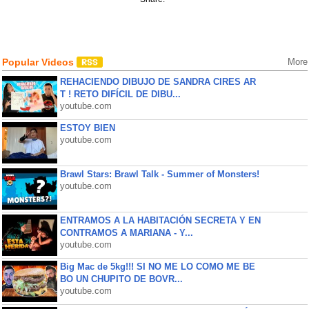
Popular Videos
More
REHACIENDO DIBUJO DE SANDRA CIRES AR
T ! RETO DIFÍCIL DE DIBU...
youtube.com
ESTOY BIEN
youtube.com
Brawl Stars: Brawl Talk - Summer of Monsters!
youtube.com
ENTRAMOS A LA HABITACIÓN SECRETA Y EN
CONTRAMOS A MARIANA - Y...
youtube.com
Big Mac de 5kg!!! SI NO ME LO COMO ME BE
BO UN CHUPITO DE BOVR...
youtube.com