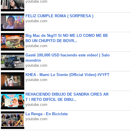
youtube.com
FELIZ CUMPLE ROMA ( SORPRESA )
youtube.com
Big Mac de 5kg!!! SI NO ME LO COMO ME BE
BO UN CHUPITO DE BOVR...
youtube.com
Gasté 100,000 USD haciendo este video! | Salo
mondrin
youtube.com
KHEA - Mami Lo Siento (Official Video) #VYFT
youtube.com
REHACIENDO DIBUJO DE SANDRA CIRES AR
T ! RETO DIFÍCIL DE DIBU...
youtube.com
La Renga - En Bicicleta
youtube.com