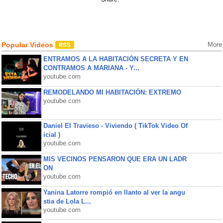
Popular Videos
More
ENTRAMOS A LA HABITACIÓN SECRETA Y EN
CONTRAMOS A MARIANA - Y...
youtube.com
REMODELANDO MI HABITACIÓN: EXTREMO
youtube.com
Daniel El Travieso - Viviendo ( TikTok Video Of
icial )
youtube.com
MIS VECINOS PENSARON QUE ERA UN LADR
ON
youtube.com
Yanina Latorre rompió en llanto al ver la angu
stia de Lola L...
youtube.com