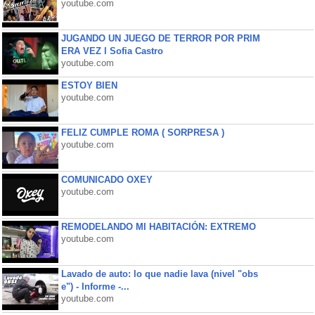
youtube.com
JUGANDO UN JUEGO DE TERROR POR PRIM
ERA VEZ l Sofia Castro
youtube.com
ESTOY BIEN
youtube.com
FELIZ CUMPLE ROMA ( SORPRESA )
youtube.com
COMUNICADO OXEY
youtube.com
REMODELANDO MI HABITACIÓN: EXTREMO
youtube.com
Lavado de auto: lo que nadie lava (nivel "obs
e") - Informe -...
youtube.com