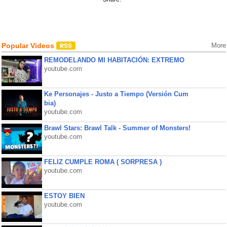
Popular Videos
More
REMODELANDO MI HABITACIÓN: EXTREMO
youtube.com
Ke Personajes - Justo a Tiempo (Versión Cum
bia)
youtube.com
Brawl Stars: Brawl Talk - Summer of Monsters!
youtube.com
FELIZ CUMPLE ROMA ( SORPRESA )
youtube.com
ESTOY BIEN
youtube.com