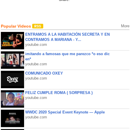
Popular Videos
More
ENTRAMOS A LA HABITACIÓN SECRETA Y EN
CONTRAMOS A MARIANA - Y...
youtube.com
imitando a famosas que me parezco *o eso dic
en*
youtube.com
COMUNICADO OXEY
youtube.com
FELIZ CUMPLE ROMA ( SORPRESA )
youtube.com
WWDC 2020 Special Event Keynote — Apple
youtube.com