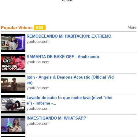
Popular Videos
More
REMODELANDO MI HABITACIÓN: EXTREMO
youtube.com
SAMANTA DE BAKE OFF - Analizando
youtube.com
jxdn - Angels & Demons Acoustic (Official Vid
eo)
youtube.com
Lavado de auto: lo que nadie lava (nivel "obs
e") - Informe -...
youtube.com
INVESTIGANDO MI WHATSAPP
youtube.com