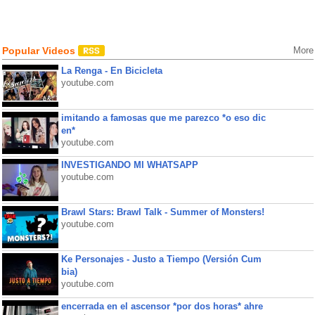
Popular Videos
More
La Renga - En Bicicleta
youtube.com
imitando a famosas que me parezco *o eso dic
en*
youtube.com
INVESTIGANDO MI WHATSAPP
youtube.com
Brawl Stars: Brawl Talk - Summer of Monsters!
youtube.com
Ke Personajes - Justo a Tiempo (Versión Cum
bia)
youtube.com
encerrada en el ascensor *por dos horas* ahre