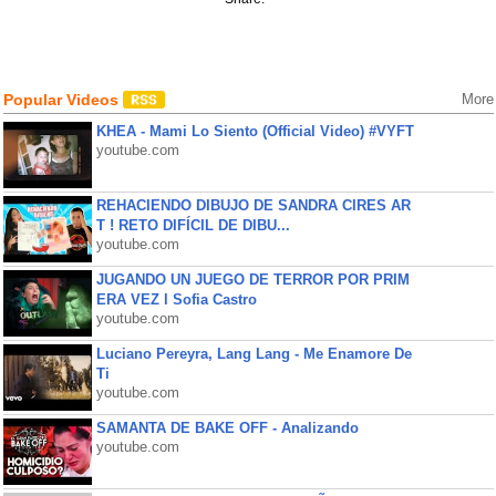
Popular Videos
More
KHEA - Mami Lo Siento (Official Video) #VYFT
youtube.com
REHACIENDO DIBUJO DE SANDRA CIRES AR
T ! RETO DIFÍCIL DE DIBU...
youtube.com
JUGANDO UN JUEGO DE TERROR POR PRIM
ERA VEZ l Sofia Castro
youtube.com
Luciano Pereyra, Lang Lang - Me Enamore De
Ti
youtube.com
SAMANTA DE BAKE OFF - Analizando
youtube.com