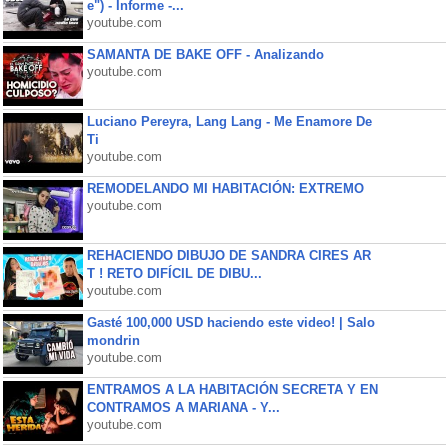
e") - Informe -...
youtube.com
SAMANTA DE BAKE OFF - Analizando
youtube.com
Luciano Pereyra, Lang Lang - Me Enamore De
Ti
youtube.com
REMODELANDO MI HABITACIÓN: EXTREMO
youtube.com
REHACIENDO DIBUJO DE SANDRA CIRES AR
T ! RETO DIFÍCIL DE DIBU...
youtube.com
Gasté 100,000 USD haciendo este video! | Salo
mondrin
youtube.com
ENTRAMOS A LA HABITACIÓN SECRETA Y EN
CONTRAMOS A MARIANA - Y...
youtube.com