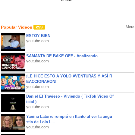
Popular Videos
More
ESTOY BIEN
youtube.com
SAMANTA DE BAKE OFF - Analizando
youtube.com
¡LE HICE ESTO A YOLO AVENTURAS Y ASÍ R
EACCIONARON!
youtube.com
Daniel El Travieso - Viviendo ( TikTok Video Of
icial )
youtube.com
Yanina Latorre rompió en llanto al ver la angu
stia de Lola L...
youtube.com