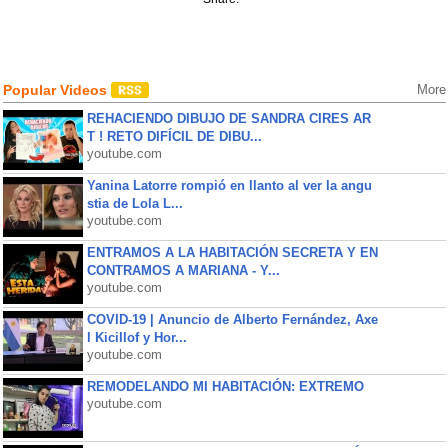
Popular Videos
More
REHACIENDO DIBUJO DE SANDRA CIRES AR
T ! RETO DIFÍCIL DE DIBU...
youtube.com
Yanina Latorre rompió en llanto al ver la angu
stia de Lola L...
youtube.com
ENTRAMOS A LA HABITACIÓN SECRETA Y EN
CONTRAMOS A MARIANA - Y...
youtube.com
COVID-19 | Anuncio de Alberto Fernández, Axe
l Kicillof y Hor...
youtube.com
REMODELANDO MI HABITACIÓN: EXTREMO
youtube.com