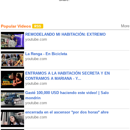
Popular Videos
More
REMODELANDO MI HABITACIÓN: EXTREMO
youtube.com
La Renga - En Bicicleta
youtube.com
ENTRAMOS A LA HABITACIÓN SECRETA Y EN
CONTRAMOS A MARIANA - Y...
youtube.com
Gasté 100,000 USD haciendo este video! | Salo
mondrin
youtube.com
encerrada en el ascensor *por dos horas* ahre
youtube.com