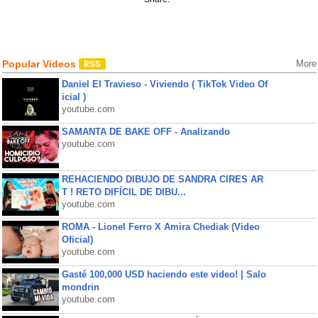
Popular Videos
More
Daniel El Travieso - Viviendo ( TikTok Video Of
icial )
youtube.com
SAMANTA DE BAKE OFF - Analizando
youtube.com
REHACIENDO DIBUJO DE SANDRA CIRES AR
T ! RETO DIFÍCIL DE DIBU...
youtube.com
ROMA - Lionel Ferro X Amira Chediak (Video
Oficial)
youtube.com
Gasté 100,000 USD haciendo este video! | Salo
mondrin
youtube.com