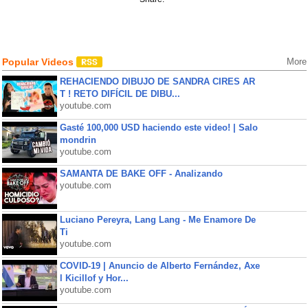
Popular Videos
More
REHACIENDO DIBUJO DE SANDRA CIRES AR
T ! RETO DIFÍCIL DE DIBU...
youtube.com
Gasté 100,000 USD haciendo este video! | Salo
mondrin
youtube.com
SAMANTA DE BAKE OFF - Analizando
youtube.com
Luciano Pereyra, Lang Lang - Me Enamore De
Ti
youtube.com
COVID-19 | Anuncio de Alberto Fernández, Axe
l Kicillof y Hor...
youtube.com