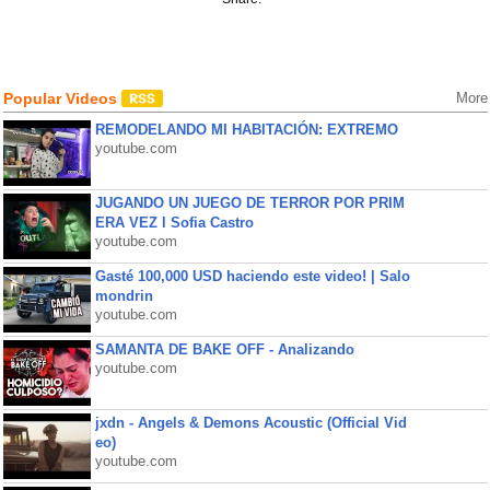
Popular Videos
More
REMODELANDO MI HABITACIÓN: EXTREMO
youtube.com
JUGANDO UN JUEGO DE TERROR POR PRIM
ERA VEZ l Sofia Castro
youtube.com
Gasté 100,000 USD haciendo este video! | Salo
mondrin
youtube.com
SAMANTA DE BAKE OFF - Analizando
youtube.com
jxdn - Angels & Demons Acoustic (Official Vid
eo)
youtube.com