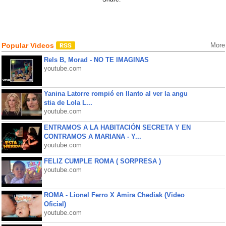
Popular Videos
More
Rels B, Morad - NO TE IMAGINAS
youtube.com
Yanina Latorre rompió en llanto al ver la angu
stia de Lola L...
youtube.com
ENTRAMOS A LA HABITACIÓN SECRETA Y EN
CONTRAMOS A MARIANA - Y...
youtube.com
FELIZ CUMPLE ROMA ( SORPRESA )
youtube.com
ROMA - Lionel Ferro X Amira Chediak (Video
Oficial)
youtube.com