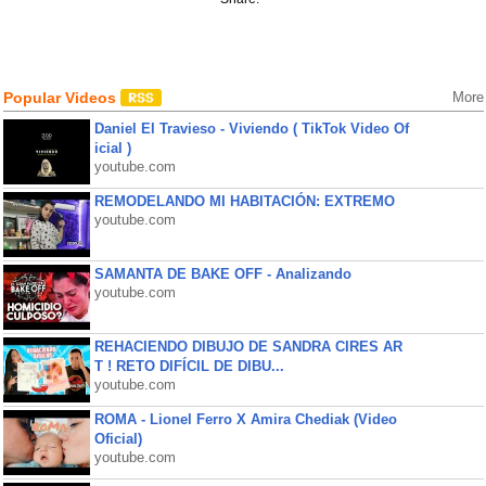
Popular Videos
More
Daniel El Travieso - Viviendo ( TikTok Video Of
icial )
youtube.com
REMODELANDO MI HABITACIÓN: EXTREMO
youtube.com
SAMANTA DE BAKE OFF - Analizando
youtube.com
REHACIENDO DIBUJO DE SANDRA CIRES AR
T ! RETO DIFÍCIL DE DIBU...
youtube.com
ROMA - Lionel Ferro X Amira Chediak (Video
Oficial)
youtube.com