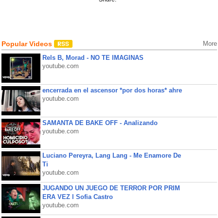
Popular Videos
More
Rels B, Morad - NO TE IMAGINAS
youtube.com
encerrada en el ascensor *por dos horas* ahre
youtube.com
SAMANTA DE BAKE OFF - Analizando
youtube.com
Luciano Pereyra, Lang Lang - Me Enamore De
Ti
youtube.com
JUGANDO UN JUEGO DE TERROR POR PRIM
ERA VEZ l Sofia Castro
youtube.com