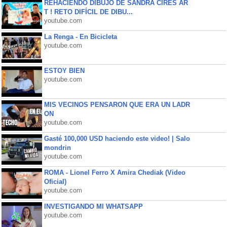
REHACIENDO DIBUJO DE SANDRA CIRES AR
T ! RETO DIFÍCIL DE DIBU...
youtube.com
La Renga - En Bicicleta
youtube.com
ESTOY BIEN
youtube.com
MIS VECINOS PENSARON QUE ERA UN LADR
ON
youtube.com
Gasté 100,000 USD haciendo este video! | Salo
mondrin
youtube.com
ROMA - Lionel Ferro X Amira Chediak (Video
Oficial)
youtube.com
INVESTIGANDO MI WHATSAPP
youtube.com