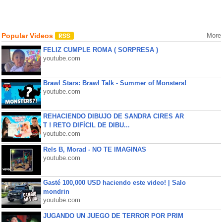
Popular Videos
More
FELIZ CUMPLE ROMA ( SORPRESA )
youtube.com
Brawl Stars: Brawl Talk - Summer of Monsters!
youtube.com
REHACIENDO DIBUJO DE SANDRA CIRES AR
T ! RETO DIFÍCIL DE DIBU...
youtube.com
Rels B, Morad - NO TE IMAGINAS
youtube.com
Gasté 100,000 USD haciendo este video! | Salo
mondrin
youtube.com
JUGANDO UN JUEGO DE TERROR POR PRIM