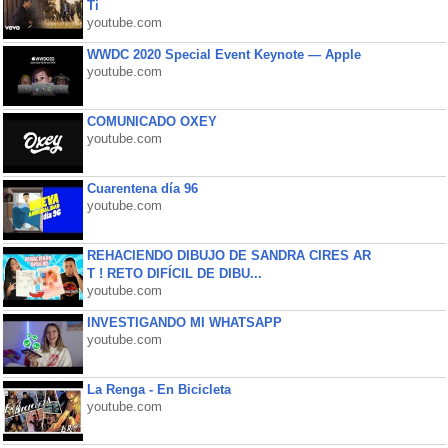
Ti
youtube.com
WWDC 2020 Special Event Keynote — Apple
youtube.com
COMUNICADO OXEY
youtube.com
Cuarentena día 96
youtube.com
REHACIENDO DIBUJO DE SANDRA CIRES AR
T ! RETO DIFÍCIL DE DIBU...
youtube.com
INVESTIGANDO MI WHATSAPP
youtube.com
La Renga - En Bicicleta
youtube.com