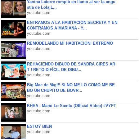
Yanina Latorre rompió en llanto al ver la angu
stia de Lola L...
youtube.com
ENTRAMOS A LA HABITACIÓN SECRETA Y EN
CONTRAMOS A MARIANA - Y...
youtube.com
REMODELANDO MI HABITACIÓN: EXTREMO
youtube.com
REHACIENDO DIBUJO DE SANDRA CIRES AR
T ! RETO DIFÍCIL DE DIBU...
youtube.com
Big Mac de 5kg!!! SI NO ME LO COMO ME BE
BO UN CHUPITO DE BOVR...
youtube.com
KHEA - Mami Lo Siento (Official Video) #VYFT
youtube.com
ESTOY BIEN
youtube.com