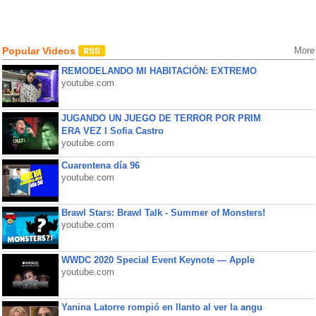
Popular Videos
More
REMODELANDO MI HABITACIÓN: EXTREMO
youtube.com
JUGANDO UN JUEGO DE TERROR POR PRIM
ERA VEZ l Sofia Castro
youtube.com
Cuarentena día 96
youtube.com
Brawl Stars: Brawl Talk - Summer of Monsters!
youtube.com
WWDC 2020 Special Event Keynote — Apple
youtube.com
Yanina Latorre rompió en llanto al ver la angu