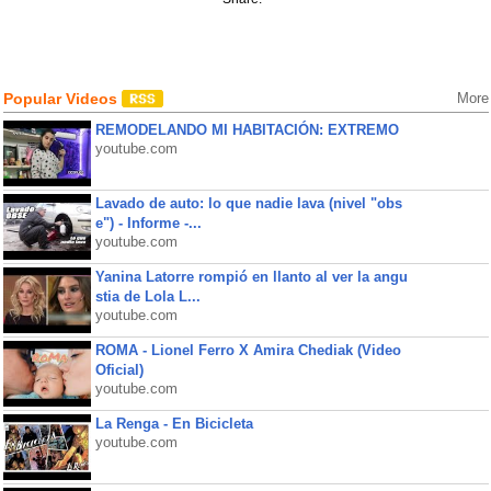
Popular Videos
More
REMODELANDO MI HABITACIÓN: EXTREMO
youtube.com
Lavado de auto: lo que nadie lava (nivel "obs
e") - Informe -...
youtube.com
Yanina Latorre rompió en llanto al ver la angu
stia de Lola L...
youtube.com
ROMA - Lionel Ferro X Amira Chediak (Video
Oficial)
youtube.com
La Renga - En Bicicleta
youtube.com