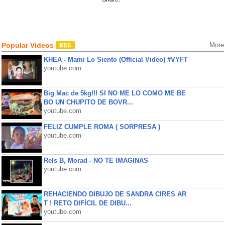
Popular Videos
More
KHEA - Mami Lo Siento (Official Video) #VYFT
youtube.com
Big Mac de 5kg!!! SI NO ME LO COMO ME BE
BO UN CHUPITO DE BOVR...
youtube.com
FELIZ CUMPLE ROMA ( SORPRESA )
youtube.com
Rels B, Morad - NO TE IMAGINAS
youtube.com
REHACIENDO DIBUJO DE SANDRA CIRES AR
T ! RETO DIFÍCIL DE DIBU...
youtube.com