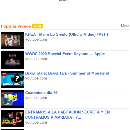
Popular Videos
More
KHEA - Mami Lo Siento (Official Video) #VYFT
youtube.com
WWDC 2020 Special Event Keynote — Apple
youtube.com
Brawl Stars: Brawl Talk - Summer of Monsters!
youtube.com
Cuarentena día 96
youtube.com
ENTRAMOS A LA HABITACIÓN SECRETA Y EN
CONTRAMOS A MARIANA - Y...
youtube.com