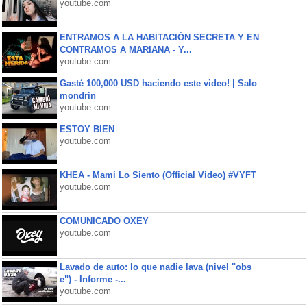
youtube.com
ENTRAMOS A LA HABITACIÓN SECRETA Y EN
CONTRAMOS A MARIANA - Y...
youtube.com
Gasté 100,000 USD haciendo este video! | Salo
mondrin
youtube.com
ESTOY BIEN
youtube.com
KHEA - Mami Lo Siento (Official Video) #VYFT
youtube.com
COMUNICADO OXEY
youtube.com
Lavado de auto: lo que nadie lava (nivel "obs
e") - Informe -...
youtube.com