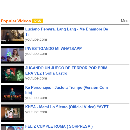
Popular Videos
More
Luciano Pereyra, Lang Lang - Me Enamore De
Ti
youtube.com
INVESTIGANDO MI WHATSAPP
youtube.com
JUGANDO UN JUEGO DE TERROR POR PRIM
ERA VEZ l Sofia Castro
youtube.com
Ke Personajes - Justo a Tiempo (Versión Cum
bia)
youtube.com
KHEA - Mami Lo Siento (Official Video) #VYFT
youtube.com
FELIZ CUMPLE ROMA ( SORPRESA )