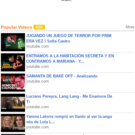
Popular Videos
More
JUGANDO UN JUEGO DE TERROR POR PRIM
ERA VEZ l Sofia Castro
youtube.com
ENTRAMOS A LA HABITACIÓN SECRETA Y EN
CONTRAMOS A MARIANA - Y...
youtube.com
SAMANTA DE BAKE OFF - Analizando
youtube.com
Luciano Pereyra, Lang Lang - Me Enamore De
Ti
youtube.com
Yanina Latorre rompió en llanto al ver la angu
stia de Lola L...
youtube.com