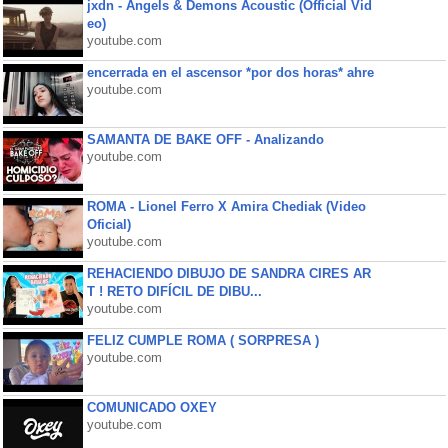
jxdn - Angels & Demons Acoustic (Official Vid
eo)
youtube.com
encerrada en el ascensor *por dos horas* ahre
youtube.com
SAMANTA DE BAKE OFF - Analizando
youtube.com
ROMA - Lionel Ferro X Amira Chediak (Video
Oficial)
youtube.com
REHACIENDO DIBUJO DE SANDRA CIRES AR
T ! RETO DIFÍCIL DE DIBU...
youtube.com
FELIZ CUMPLE ROMA ( SORPRESA )
youtube.com
COMUNICADO OXEY
youtube.com