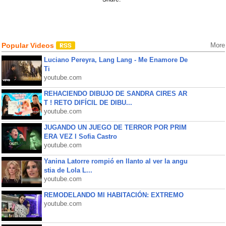
Popular Videos
More
Luciano Pereyra, Lang Lang - Me Enamore De
Ti
youtube.com
REHACIENDO DIBUJO DE SANDRA CIRES AR
T ! RETO DIFÍCIL DE DIBU...
youtube.com
JUGANDO UN JUEGO DE TERROR POR PRIM
ERA VEZ l Sofia Castro
youtube.com
Yanina Latorre rompió en llanto al ver la angu
stia de Lola L...
youtube.com
REMODELANDO MI HABITACIÓN: EXTREMO
youtube.com