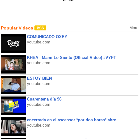
Popular Videos
More
COMUNICADO OXEY
youtube.com
KHEA - Mami Lo Siento (Official Video) #VYFT
youtube.com
ESTOY BIEN
youtube.com
Cuarentena día 96
youtube.com
encerrada en el ascensor *por dos horas* ahre
youtube.com