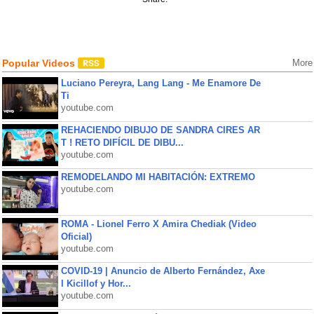
Popular Videos
More
Luciano Pereyra, Lang Lang - Me Enamore De
Ti
youtube.com
REHACIENDO DIBUJO DE SANDRA CIRES AR
T ! RETO DIFÍCIL DE DIBU...
youtube.com
REMODELANDO MI HABITACIÓN: EXTREMO
youtube.com
ROMA - Lionel Ferro X Amira Chediak (Video
Oficial)
youtube.com
COVID-19 | Anuncio de Alberto Fernández, Axe
l Kicillof y Hor...
youtube.com