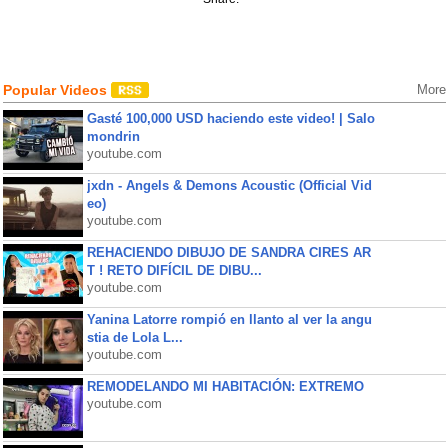
Popular Videos
More
Gasté 100,000 USD haciendo este video! | Salo
mondrin
youtube.com
jxdn - Angels & Demons Acoustic (Official Vid
eo)
youtube.com
REHACIENDO DIBUJO DE SANDRA CIRES AR
T ! RETO DIFÍCIL DE DIBU...
youtube.com
Yanina Latorre rompió en llanto al ver la angu
stia de Lola L...
youtube.com
REMODELANDO MI HABITACIÓN: EXTREMO
youtube.com