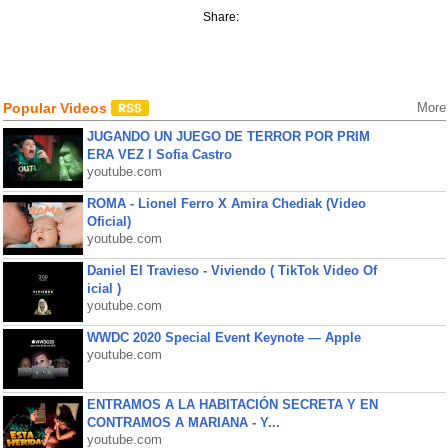
Share:
Popular Videos
More
JUGANDO UN JUEGO DE TERROR POR PRIM
ERA VEZ l Sofia Castro
youtube.com
ROMA - Lionel Ferro X Amira Chediak (Video
Oficial)
youtube.com
Daniel El Travieso - Viviendo ( TikTok Video Of
icial )
youtube.com
WWDC 2020 Special Event Keynote — Apple
youtube.com
ENTRAMOS A LA HABITACIÓN SECRETA Y EN
CONTRAMOS A MARIANA - Y...
youtube.com