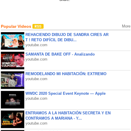
Popular Videos
More
REHACIENDO DIBUJO DE SANDRA CIRES AR
T ! RETO DIFÍCIL DE DIBU...
youtube.com
SAMANTA DE BAKE OFF - Analizando
youtube.com
REMODELANDO MI HABITACIÓN: EXTREMO
youtube.com
WWDC 2020 Special Event Keynote — Apple
youtube.com
ENTRAMOS A LA HABITACIÓN SECRETA Y EN
CONTRAMOS A MARIANA - Y...
youtube.com