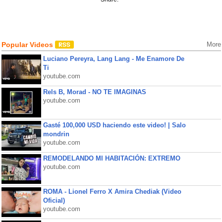
Popular Videos
More
Luciano Pereyra, Lang Lang - Me Enamore De
Ti
youtube.com
Rels B, Morad - NO TE IMAGINAS
youtube.com
Gasté 100,000 USD haciendo este video! | Salo
mondrin
youtube.com
REMODELANDO MI HABITACIÓN: EXTREMO
youtube.com
ROMA - Lionel Ferro X Amira Chediak (Video
Oficial)
youtube.com