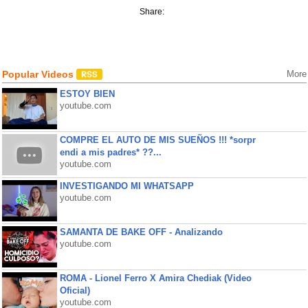
Share:
Popular Videos
More
ESTOY BIEN
youtube.com
COMPRE EL AUTO DE MIS SUEÑOS !!! *sorpr
endi a mis padres* ??...
youtube.com
INVESTIGANDO MI WHATSAPP
youtube.com
SAMANTA DE BAKE OFF - Analizando
youtube.com
ROMA - Lionel Ferro X Amira Chediak (Video
Oficial)
youtube.com