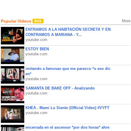
Popular Videos
More
ENTRAMOS A LA HABITACIÓN SECRETA Y EN
CONTRAMOS A MARIANA - Y...
youtube.com
ESTOY BIEN
youtube.com
imitando a famosas que me parezco *o eso dic
en*
youtube.com
SAMANTA DE BAKE OFF - Analizando
youtube.com
KHEA - Mami Lo Siento (Official Video) #VYFT
youtube.com
encerrada en el ascensor *por dos horas* ahre