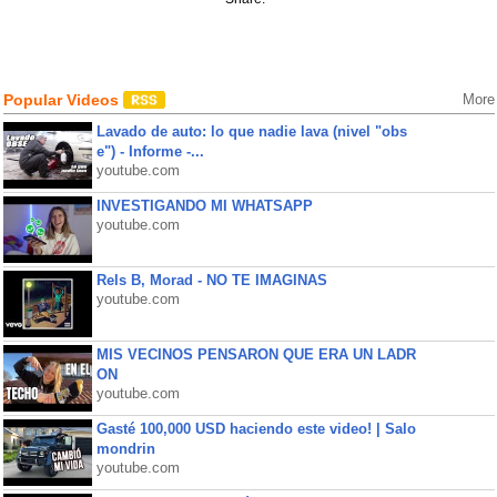
Popular Videos
More
Lavado de auto: lo que nadie lava (nivel "obs
e") - Informe -...
youtube.com
INVESTIGANDO MI WHATSAPP
youtube.com
Rels B, Morad - NO TE IMAGINAS
youtube.com
MIS VECINOS PENSARON QUE ERA UN LADR
ON
youtube.com
Gasté 100,000 USD haciendo este video! | Salo
mondrin
youtube.com