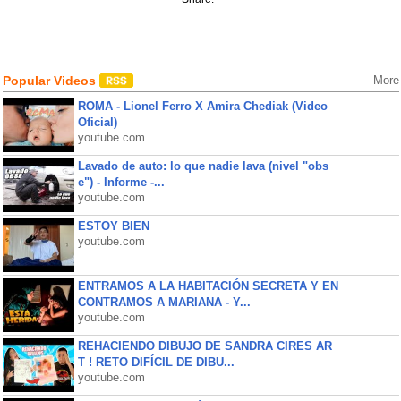
Popular Videos
More
ROMA - Lionel Ferro X Amira Chediak (Video
Oficial)
youtube.com
Lavado de auto: lo que nadie lava (nivel "obs
e") - Informe -...
youtube.com
ESTOY BIEN
youtube.com
ENTRAMOS A LA HABITACIÓN SECRETA Y EN
CONTRAMOS A MARIANA - Y...
youtube.com
REHACIENDO DIBUJO DE SANDRA CIRES AR
T ! RETO DIFÍCIL DE DIBU...
youtube.com